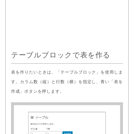
テーブルブロックで表を作る
表を作りたいときは、「テーブルブロック」を使用しま
す。カラム数（縦）と行数（横）を指定し、青い「表を
作成」ボタンを押します。