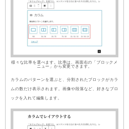
様々な比率を選べます。比率は、画面右の「ブロックメ
ニュー」から変更できます。
カラムのパターンを選ぶと、分割されたブロックがカラ
ムの数だけ表示されます。画像や段落など、好きなブロ
ックを入れて編集します。