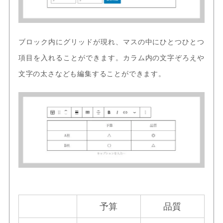
ブロック内にグリッドが現れ、マスの中にひとつひとつ
項目を入れることができます。カラム内の文字ぞろえや
文字の太さなども編集することができます。
予算
品質