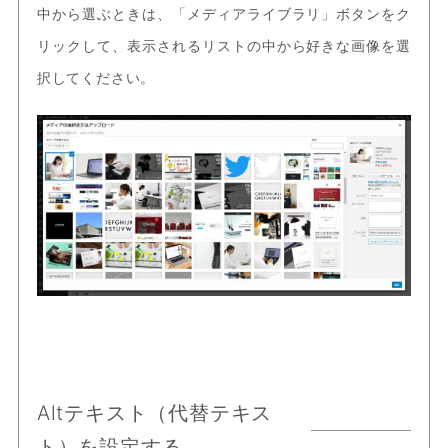
中から選ぶときは、「メディアライブラリ」ボタンをク
リックして、表示されるリストの中から好きな画像を選
択してください。
Altテキスト（代替テキス
ト）を設定する