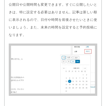
公開日や公開時間も変更できます。すぐに公開したいと
きは、特に設定する必要はありません。記事は新しい順
に表示されるので、日付や時間を前後させたいときに使
いましょう。また、未来の時間を設定すると予約投稿に
なります。