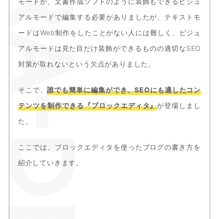
モードか、文書作成ソフトのように装飾もできるビジュ
アルモードで編集する必要がありましたが、テキストモ
ードはWeb制作をしたことがない人には難しく、ビジュ
アルモードは見た目だけ装飾ができるものの適切なSEO
対策が取れないという欠点がありました。
そこで、
誰でも簡単に編集ができ、SEOにも適したコン
テンツを制作できる『ブロックエディタ』
が登場しまし
た。
ここでは、ブロックエディタを使ったブログの書き方を
紹介していきます。