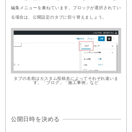
編集メニューを兼ねています。ブロックが選択されてい
る場合は、公開設定のタブに切り替えましょう。
タブの名前はカスタム投稿名によってそれぞれ違いま
す。「ブログ」「施工事例」など
公開日時を決める