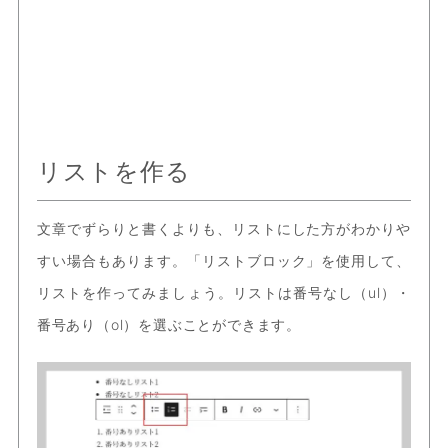
リストを作る
文章でずらりと書くよりも、リストにした方がわかりや
すい場合もあります。「リストブロック」を使用して、
リストを作ってみましょう。リストは番号なし（ul）・
番号あり（ol）を選ぶことができます。