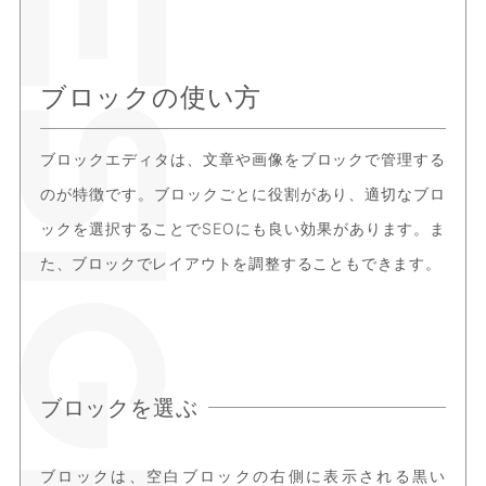
ブロックの使い方
ブロックエディタは、文章や画像をブロックで管理する
のが特徴です。ブロックごとに役割があり、適切なブロ
ックを選択することでSEOにも良い効果があります。ま
た、ブロックでレイアウトを調整することもできます。
ブロックを選ぶ
ブロックは、空白ブロックの右側に表示される黒い