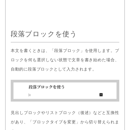
段落ブロックを使う
本文を書くときは、「段落ブロック」を使用します。ブ
ロックを何も選択しない状態で文章を書き始めた場合、
自動的に段落ブロックとして入力されます。
見出しブロックやリストブロック（後述）などと互換性
があり、「ブロックタイプを変更」から切り替えられま