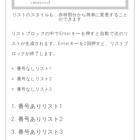
リストのスタイルも、赤枠部分から簡単に変更すること
ができます
リストブロックの中でEnterキーを押すと自動で次のリ
ストが生成されます。Enterキーを2回押すと、リストブ
ロックが終了します。
番号なしリスト1
番号なしリスト2
番号なしリスト3
番号ありリスト1
番号ありリスト2
番号ありリスト3