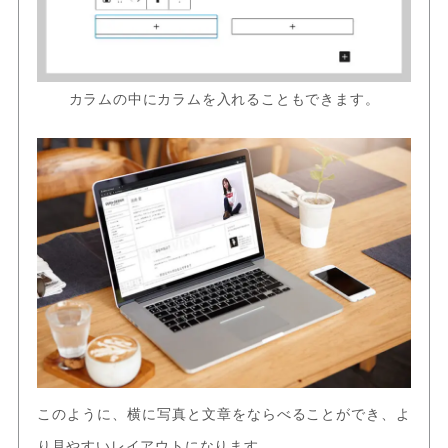
カラムの中にカラムを入れることもできます。
このように、横に写真と文章をならべることができ、よ
り見やすいレイアウトになります。