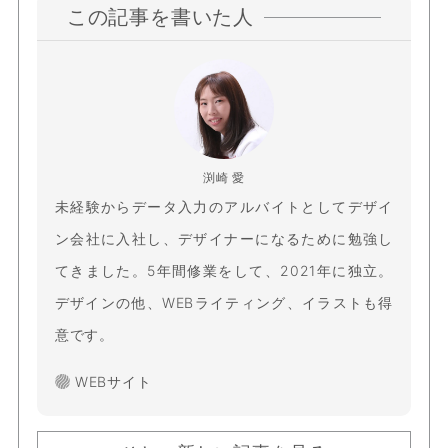
この記事を書いた人
渕崎 愛
未経験からデータ入力のアルバイトとしてデザイ
ン会社に入社し、デザイナーになるために勉強し
てきました。5年間修業をして、2021年に独立。
デザインの他、WEBライティング、イラストも得
意です。
WEBサイト