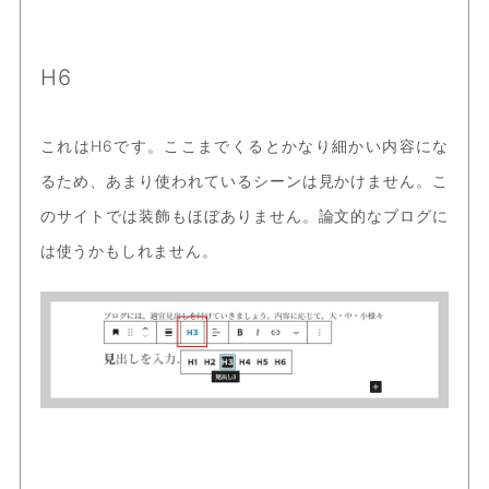
H6
これはH6です。ここまでくるとかなり細かい内容にな
るため、あまり使われているシーンは見かけません。こ
のサイトでは装飾もほぼありません。論文的なブログに
は使うかもしれません。