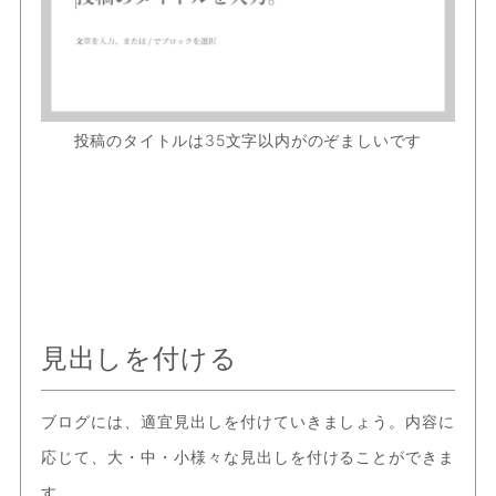
投稿のタイトルは35文字以内がのぞましいです
見出しを付ける
ブログには、適宜見出しを付けていきましょう。内容に
応じて、大・中・小様々な見出しを付けることができま
す。