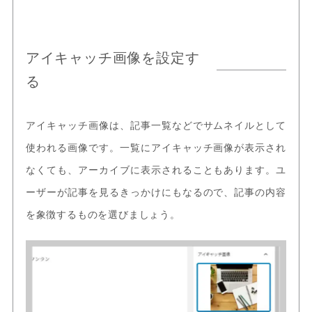
アイキャッチ画像を設定す
る
アイキャッチ画像は、記事一覧などでサムネイルとして
使われる画像です。一覧にアイキャッチ画像が表示され
なくても、アーカイブに表示されることもあります。ユ
ーザーが記事を見るきっかけにもなるので、記事の内容
を象徴するものを選びましょう。