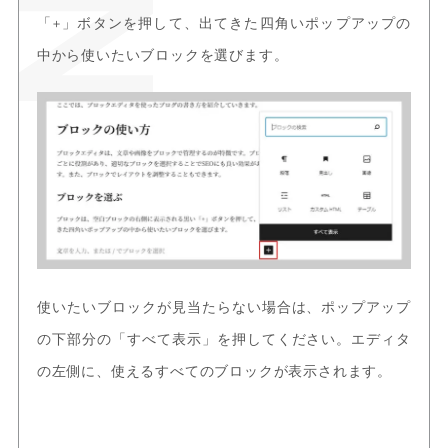
「+」ボタンを押して、出てきた四角いポップアップの
中から使いたいブロックを選びます。
使いたいブロックが見当たらない場合は、ポップアップ
の下部分の「すべて表示」を押してください。エディタ
の左側に、使えるすべてのブロックが表示されます。