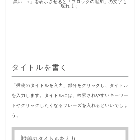
黒い「+」を表示させると「ブロックの追加」の文字も
現れます
タイトルを書く
「投稿のタイトルを入力」部分をクリックし、タイトル
を入力します。タイトルには、検索されやすいキーワー
ドやクリックしたくなるフレーズを入れるといいでしょ
う。