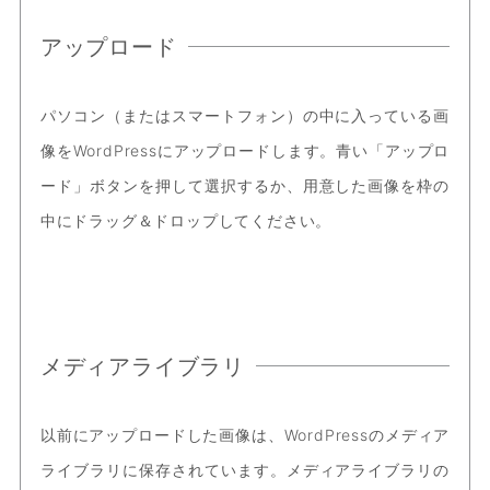
アップロード
パソコン（またはスマートフォン）の中に入っている画
像をWordPressにアップロードします。青い「アップロ
ード」ボタンを押して選択するか、用意した画像を枠の
中にドラッグ＆ドロップしてください。
メディアライブラリ
以前にアップロードした画像は、WordPressのメディア
ライブラリに保存されています。メディアライブラリの