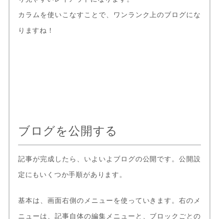
カラムを使いこなすことで、ワンランク上のブログにな
りますね！
ブログを公開する
記事が完成したら、いよいよブログの公開です。公開設
定にもいくつか手順があります。
基本は、画面右側のメニューを使っていきます。右のメ
ニューは、記事自体の編集メニューと、ブロックごとの