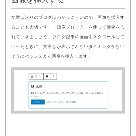
文章ばかりのブログはわかりにくいので、画像を挿入す
ることも大切です。「画像ブロック」を使って画像を入
れていきましょう。ブログ記事の画面をスクロールして
いったときに、文章しか表示されないタイミングがない
ようにバランスよく画像を挿入します。