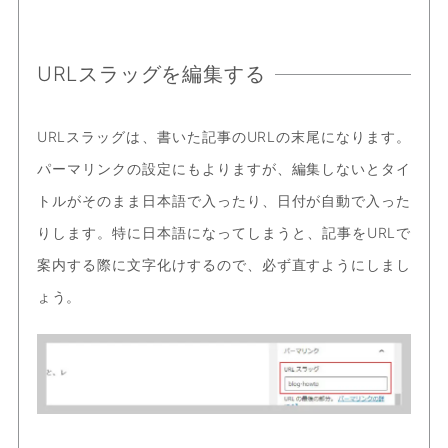
URLスラッグを編集する
URLスラッグは、書いた記事のURLの末尾になります。
パーマリンクの設定にもよりますが、編集しないとタイ
トルがそのまま日本語で入ったり、日付が自動で入った
りします。特に日本語になってしまうと、記事をURLで
案内する際に文字化けするので、必ず直すようにしまし
ょう。