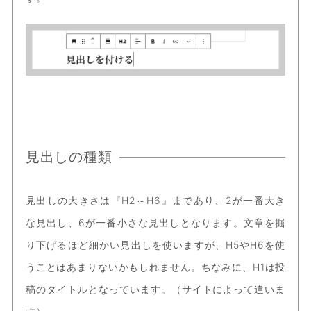
見出しの種類
見出しの大きさは『H2～H6』まであり、2が一番大き
な見出し、6が一番小さな見出しとなります。文章を掘
り下げるほど細かい見出しを使いますが、H5やH6を使
うことはあまりないかもしれません。ちなみに、H1は投
稿のタイトルとなっています。（サイトによって違いま