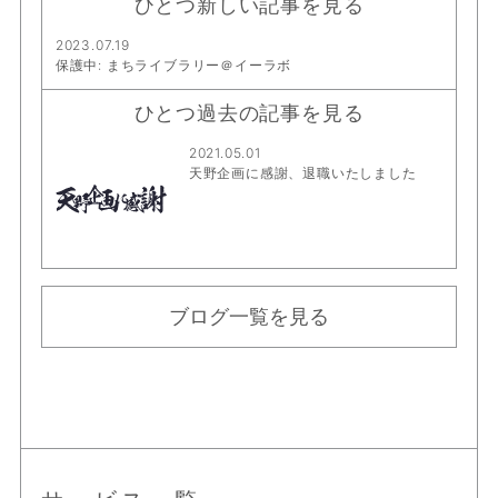
ひとつ新しい記事を見る
2023.07.19
保護中: まちライブラリー＠イーラボ
ひとつ過去の記事を見る
2021.05.01
天野企画に感謝、退職いたしました
ブログ一覧を見る