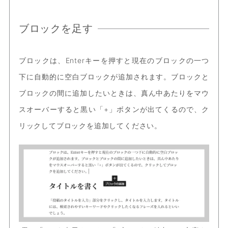
ブロックを足す
ブロックは、Enterキーを押すと現在のブロックの一つ
下に自動的に空白ブロックが追加されます。ブロックと
ブロックの間に追加したいときは、真ん中あたりをマウ
スオーバーすると黒い「+」ボタンが出てくるので、ク
リックしてブロックを追加してください。