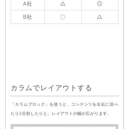
A社
△
◎
B社
〇
△
カラムでレイアウトする
「カラムブロック」を使うと、コンテンツを左右に並べ
たり3分割したりと、レイアウトの幅が広がります。