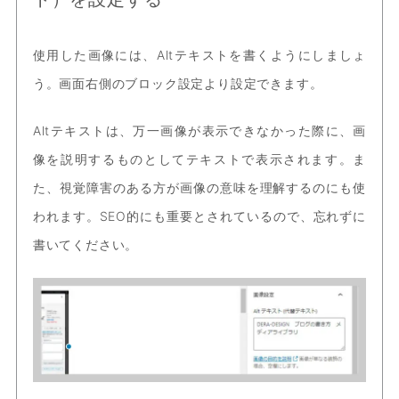
使用した画像には、Altテキストを書くようにしましょ
う。画面右側のブロック設定より設定できます。
Altテキストは、万一画像が表示できなかった際に、画
像を説明するものとしてテキストで表示されます。ま
た、視覚障害のある方が画像の意味を理解するのにも使
われます。SEO的にも重要とされているので、忘れずに
書いてください。