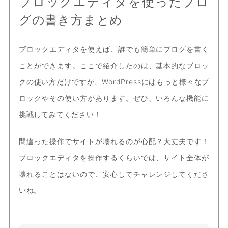
ブロックエディタを使ったブロ
グの書き方まとめ
ブロックエディタを使えば、誰でも簡単にブログを書く
ことができます。ここで紹介したのは、基本的なブロッ
クの使い方だけですが、WordPressにはもっと様々なブ
ロックやその使い方があります。ぜひ、いろんな機能に
挑戦してみてください！
間違った操作でサイトが壊れるのが心配？大丈夫です！
ブロックエディタを操作するくらいでは、サイト全体が
壊れることはないので、安心してチャレンジしてくださ
いね。