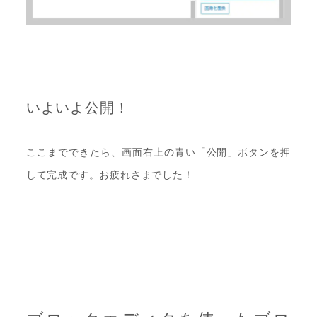
いよいよ公開！
ここまでできたら、画面右上の青い「公開」ボタンを押
して完成です。お疲れさまでした！