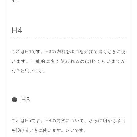
す）
H4
これはH4です。H3の内容を項目を分けて書くときに使
います。一般的に多く使われるのはH4くらいまでか
な？と思います。
H5
これはH5です。H4の内容について、さらに細かく項目
を設けるときに使います。レアです。