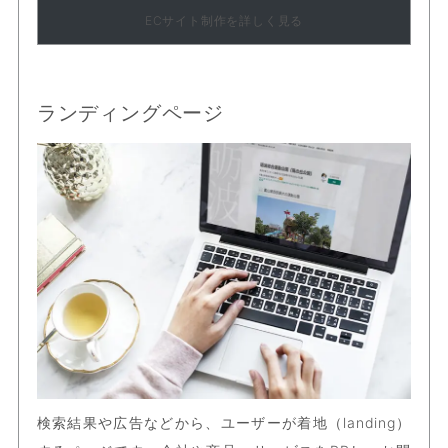
ECサイト制作を詳しく見る
ランディングページ
Person using laptop
検索結果や広告などから、ユーザーが着地（landing）