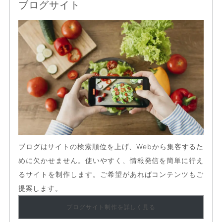
ブログサイト
ブログはサイトの検索順位を上げ、Webから集客するた
めに欠かせません。使いやすく、情報発信を簡単に行え
るサイトを制作します。ご希望があればコンテンツもご
提案します。
ブログサイト制作を詳しく見る