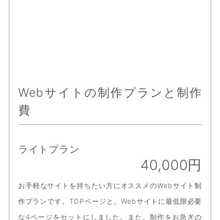
Webサイトの制作プランと制作
費
ライトプラン
40,000円
お手軽なサイトを持ちたい方にオススメのWebサイト制
作プランです。TOPページと、Webサイトに最低限必要
な4ページをセットにしました。また、制作をお急ぎの