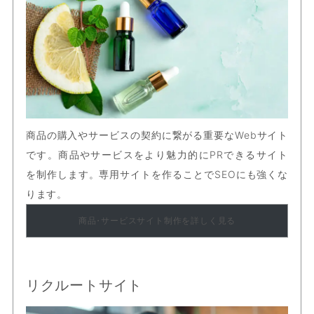
商品の購入やサービスの契約に繋がる重要なWebサイト
です。商品やサービスをより魅力的にPRできるサイト
を制作します。専用サイトを作ることでSEOにも強くな
ります。
商品
・
サービスサイト制作を詳しく見る
リクルートサイト