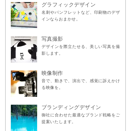
グラフィックデザイン
名刺やパンフレットなど、印刷物のデザ
インならおまかせ。
写真撮影
デザインを際立たせる、美しい写真を撮
影します。
映像制作
音で、動きで、演出で、感覚に訴えかけ
る映像を。
ブランディングデザイン
御社に合わせた最適なブランド戦略をご
提案いたします。