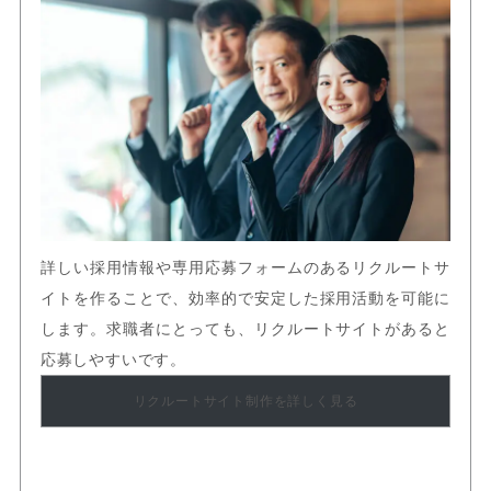
詳しい採用情報や専用応募フォームのあるリクルートサ
イトを作ることで、効率的で安定した採用活動を可能に
します。求職者にとっても、リクルートサイトがあると
応募しやすいです。
リクルートサイト制作を詳しく見る