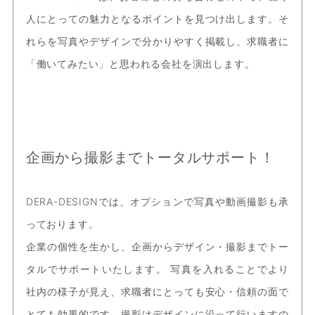
人にとっての魅力となるポイントを見つけ出します。そ
れらを写真やデザインで分かりやすく掲載し、求職者に
「働いてみたい」と思われる会社を演出します。
企画から撮影までトータルサポート！
DERA-DESIGNでは、オプションで写真や動画撮影も承
っております。
企業の個性を生かし、企画からデザイン・撮影までトー
タルでサポートいたします。 写真を入れることでより
社内の様子が見え、求職者にとっても安心・信頼の面で
とても効果的です。撮影はデザインに沿って行いますの