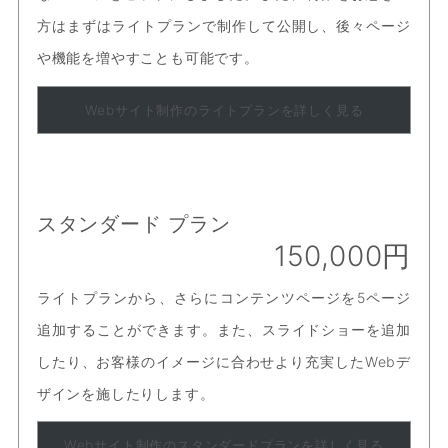
方はまずはライトプランで制作して公開し、後々ページ
や機能を増やすことも可能です。
Webサイト制作のライトプランを詳しく見る
スタンダード プラン
150,000円
ライトプランから、さらにコンテンツページを5ページ
追加することができます。また、スライドショーを追加
したり、お客様のイメージに合わせより充実したWebデ
ザインを施したりします。
Webサイト制作のスタンダードプランを詳しく見る