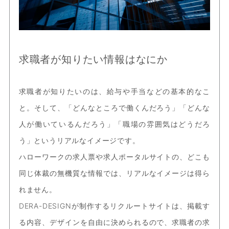
求職者が知りたい情報はなにか
求職者が知りたいのは、給与や手当などの基本的なこ
と。そして、「どんなところで働くんだろう」「どんな
人が働いているんだろう」「職場の雰囲気はどうだろ
う」というリアルなイメージです。
ハローワークの求人票や求人ポータルサイトの、どこも
同じ体裁の無機質な情報では、リアルなイメージは得ら
れません。
DERA-DESIGNが制作するリクルートサイトは、掲載す
る内容、デザインを自由に決められるので、求職者の求