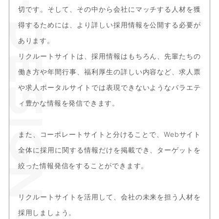
切です。そして、その中から会社にマッチする人材を獲
得するためには、より詳しい採用情報を公開する必要が
あります。
リクルートサイトは、採用情報はもちろん、先輩たちの
働き方や年間行事、福利厚生の詳しい内容など、求人票
や求人ポータルサイトでは表現できないようなバラエテ
ィ豊かな情報を発信できます。
また、コーポレートサイトと分けることで、Webサイト
全体に採用に関する情報だけを掲載でき、ターゲットを
絞った情報発信をすることができます。
リクルートサイトを活用して、会社の未来を担う人材を
採用しましょう。