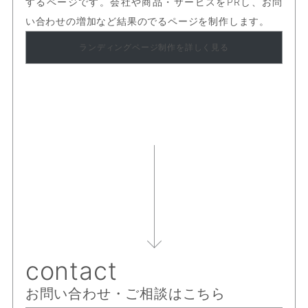
するページです。会社や商品・サービスをPRし、お問
い合わせの増加など結果のでるページを制作します。
ランディングページ制作を詳しく見る
お問い合わせ・ご相談はこちら