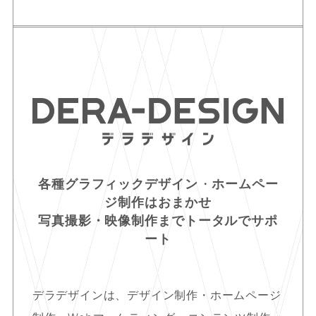
各種グラフィックデザイン
・
ホームペー
ジ制作はおまかせ
写真撮影・映像制作まで
トータルでサポ
ート
デラデザインは、デザイン制作・ホームページ