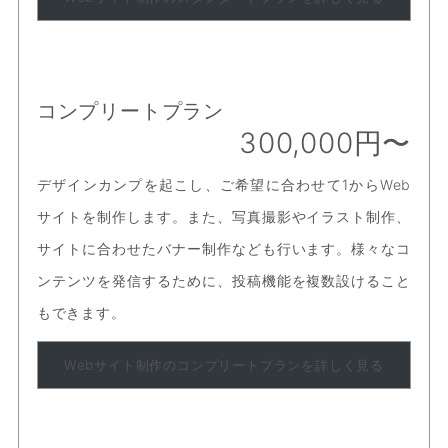
コンプリートプラン
300,000円〜
デザインカンプを起こし、ご希望に合わせて1からWeb
サイトを制作します。また、写真撮影やイラスト制作、
サイトに合わせたバナー制作なども行います。様々なコ
ンテンツを発信するために、投稿機能を複数設けること
もできます。
Webサイト制作のコンプリートプランを詳しく見る