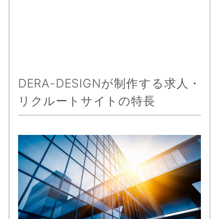
DERA-DESIGNが制作する求人・
リクルートサイトの特長