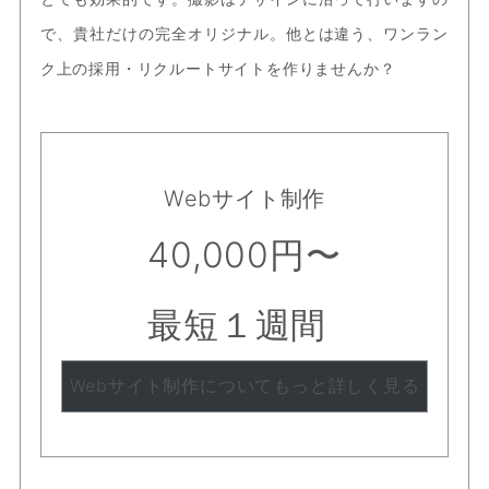
で、貴社だけの完全オリジナル。他とは違う、ワンラン
ク上の採用・リクルートサイトを作りませんか？
Webサイト制作
40,000円〜
最短１週間
Webサイト制作についてもっと詳しく見る