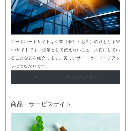
コーポレートサイトは企業（会社・お店）の顔となるW
ebサイトです。企業として伝えたいこと、大切にしてい
ることなどを紹介します。美しいサイトはイメージアッ
プにつながります。
コーポレートサイト制作を詳しく見る
商品・サービスサイト