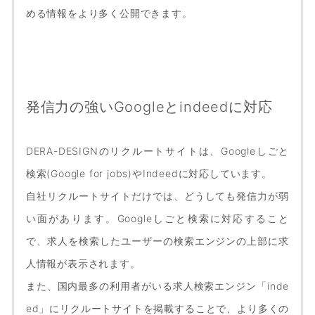
める情報をより多く公開できます。
発信力の強いGoogleとindeedに対応
DERA-DESIGNのリクルートサイトは、Googleしごと
検索(Google for jobs)やIndeedに対応しています。
自社リクルートサイトだけでは、どうしても発信力が弱
い面があります。Googleしごと検索に対応すること
で、求人を検索したユーザーの検索エンジンの上部に求
人情報が表示されます。
また、国内最多の利用者がいる求人検索エンジン「inde
ed」にリクルートサイトを掲載することで、より多くの