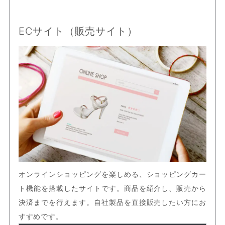
ECサイト（販売サイト）
オンラインショッピングを楽しめる、ショッピングカー
ト機能を搭載したサイトです。商品を紹介し、販売から
決済までを行えます。自社製品を直接販売したい方にお
すすめです。