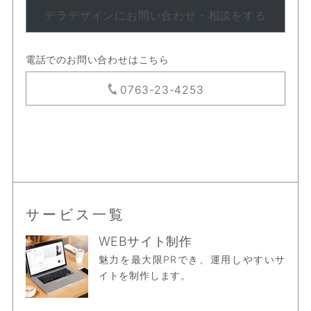
デラデザインにお問い合わせ・相談をする
電話でのお問い合わせはこちら
0763-23-4253
サービス一覧
WEBサイト制作
魅力を最大限PRでき、運用しやすいサ
イトを制作します。