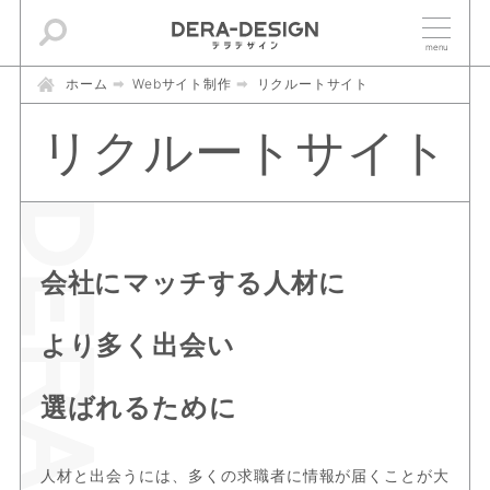
ホーム
Webサイト制作
リクルートサイト
リクルートサイト
会社にマッチする人材に
より多く出会い
選ばれるために
人材と出会うには、多くの求職者に情報が届くことが大