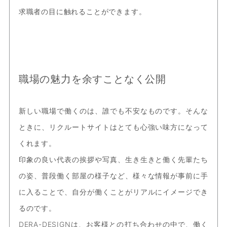
求職者の目に触れることができます。
職場の魅力を余すことなく公開
新しい職場で働くのは、誰でも不安なものです。そんな
ときに、リクルートサイトはとても心強い味方になって
くれます。
印象の良い代表の挨拶や写真、生き生きと働く先輩たち
の姿、普段働く部屋の様子など、様々な情報が事前に手
に入ることで、自分が働くことがリアルにイメージでき
るのです。
DERA-DESIGNは、お客様との打ち合わせの中で、働く