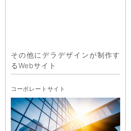
その他にデラデザインが制作す
るWebサイト
コーポレートサイト