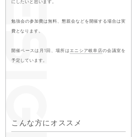
にしたいと思います。
勉強会の参加費は無料、懇親会などを開催する場合は実
費となります。
開催ペースは月1回、場所は
エニシア岐阜店
の会議室を
予定しています。
こんな方にオススメ