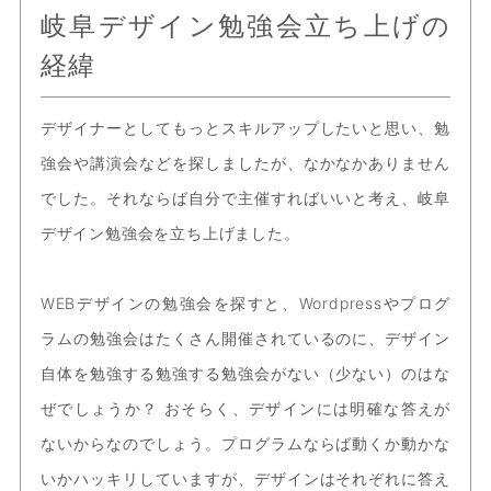
岐阜デザイン勉強会立ち上げの
経緯
デザイナーとしてもっとスキルアップしたいと思い、勉
強会や講演会などを探しましたが、なかなかありません
でした。それならば自分で主催すればいいと考え、岐阜
デザイン勉強会を立ち上げました。
WEBデザインの勉強会を探すと、Wordpressやプログ
ラムの勉強会はたくさん開催されているのに、デザイン
自体を勉強する勉強する勉強会がない（少ない）のはな
ぜでしょうか？ おそらく、デザインには明確な答えが
ないからなのでしょう。プログラムならば動くか動かな
いかハッキリしていますが、デザインはそれぞれに答え