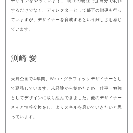
デザインをやっています。 現在の会社では自分で制作
するだけでなく、ディレクターとして部下の指導も行っ
ていますが、デザイナーを育成するという難しさを感じ
ています。
渕崎 愛
天野企画で4年間、Web・グラフィックデザイナーとし
て勤務しています。未経験から始めたため、仕事＝勉強
としてデザインに取り組んできました。他のデザイナー
さんと情報交換をし、よりスキルを磨いていきたいと思
っています。