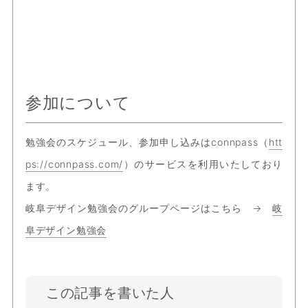
参加について
勉強会のスケジュール、参加申し込みはconnpass（
htt
ps://connpass.com/
）のサービスを利用いたしており
ます。
岐阜デザイン勉強会のグループページはこちら →
岐
阜デザイン勉強会
この記事を書いた人