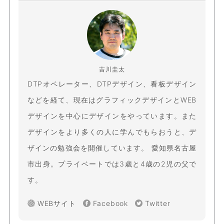
吉川圭太
DTPオペレーター、DTPデザイン、看板デザイン
などを経て、現在はグラフィックデザインとWEB
デザインを中心にデザインをやっています。また
デザインをより多くの人に学んでもらおうと、デ
ザインの勉強会を開催しています。 愛知県名古屋
市出身。プライベートでは3歳と4歳の2児の父で
す。
WEBサイト
Facebook
Twitter