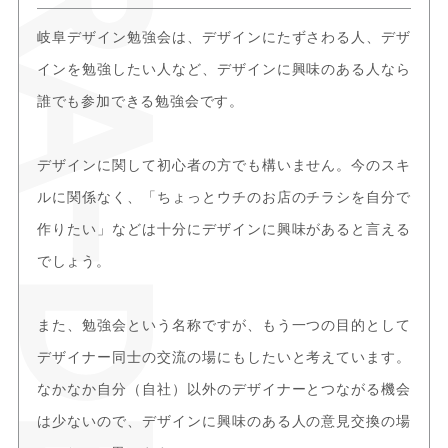
岐阜デザイン勉強会は、デザインにたずさわる人、デザ
インを勉強したい人など、デザインに興味のある人なら
誰でも参加できる勉強会です。
デザインに関して初心者の方でも構いません。今のスキ
ルに関係なく、「ちょっとウチのお店のチラシを自分で
作りたい」などは十分にデザインに興味があると言える
でしょう。
また、勉強会という名称ですが、もう一つの目的として
デザイナー同士の交流の場にもしたいと考えています。
なかなか自分（自社）以外のデザイナーとつながる機会
は少ないので、デザインに興味のある人の意見交換の場