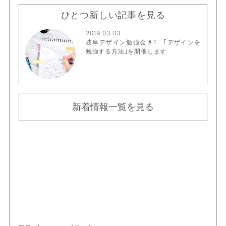
ひとつ新しい記事を見る
2019.03.03
岐阜デザイン勉強会＃1 ｢デザインを
勉強する方法｣を開催します
新着情報一覧を見る