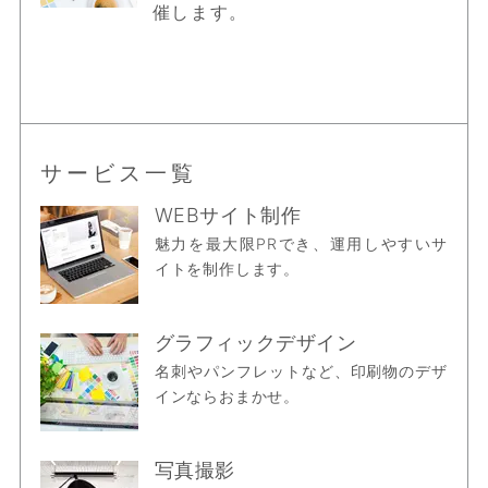
催します。
サービス一覧
WEBサイト制作
魅力を最大限PRでき、運用しやすいサ
イトを制作します。
グラフィックデザイン
名刺やパンフレットなど、印刷物のデザ
インならおまかせ。
写真撮影