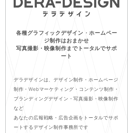
各種グラフィックデザイン
・
ホームペー
ジ制作はおまかせ
写真撮影・映像制作まで
トータルでサポ
ート
デラデザインは、デザイン制作・ホームページ
制作
・
Webマーケティング・コンテンツ制作
・
ブランディングデザイン・写真撮影・映像制作
など
あなたの広報戦略・広告企画をトータルでサポ
ートする
デザイン制作事務所です