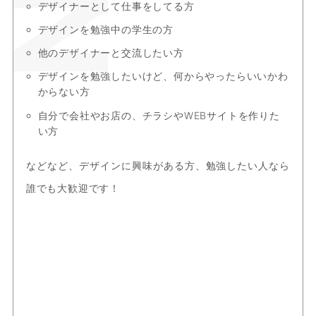
デザイナーとして仕事をしてる方
デザインを勉強中の学生の方
他のデザイナーと交流したい方
デザインを勉強したいけど、何からやったらいいかわ
からない方
自分で会社やお店の、チラシやWEBサイトを作りた
い方
などなど、デザインに興味がある方、勉強したい人なら
誰でも大歓迎です！