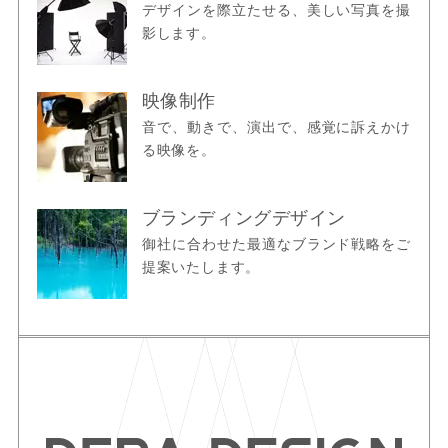
デザインを際立たせる、美しい写真を撮
影します。
映像制作
音で、動きで、演出で、感覚に訴えかけ
る映像を。
ブランディングデザイン
御社に合わせた最適なブランド戦略をご
提案いたします。