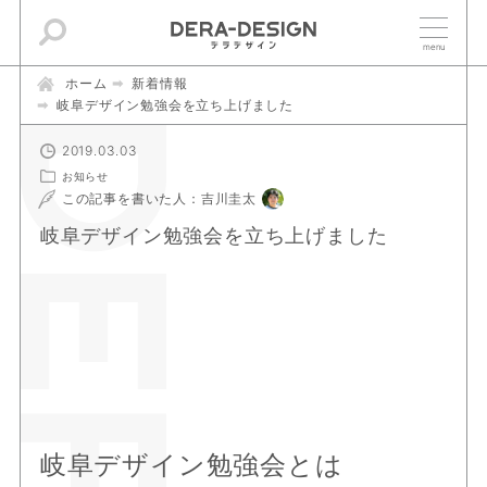
ホーム
新着情報
岐阜デザイン勉強会を立ち上げました
2019.03.03
お知らせ
この記事を書いた人：吉川圭太
岐阜デザイン勉強会を立ち上げました
岐阜デザイン勉強会とは