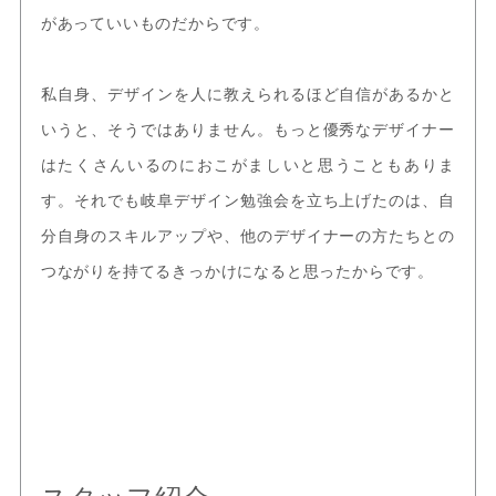
があっていいものだからです。
私自身、デザインを人に教えられるほど自信があるかと
いうと、そうではありません。もっと優秀なデザイナー
はたくさんいるのにおこがましいと思うこともありま
す。それでも岐阜デザイン勉強会を立ち上げたのは、自
分自身のスキルアップや、他のデザイナーの方たちとの
つながりを持てるきっかけになると思ったからです。