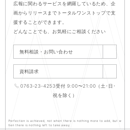
広報に関わるサービスを網羅しているため、
企
画からリリースまで
トータルワンストップで支
援することができます。
どんなことでも、お気軽にご相談ください
無料相談・お問い合わせ
資料請求
0763-23-4253
受付 9:00〜21:00（土･日･
祝を除く）
Perfection is achieved, not when there is nothing more to add, but w
hen there is nothing left to take away.